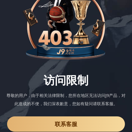
访问限制
尊敬的用户，由于相关法律限制，您所在地区无法访问J9产品，对
此造成的不便，我们深表歉意，您如有疑问请联系客服。
联系客服