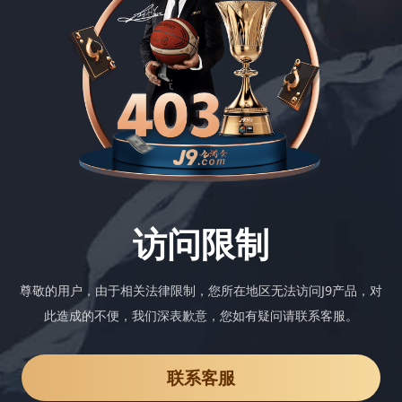
访问限制
尊敬的用户，由于相关法律限制，您所在地区无法访问J9产品，对
此造成的不便，我们深表歉意，您如有疑问请联系客服。
联系客服